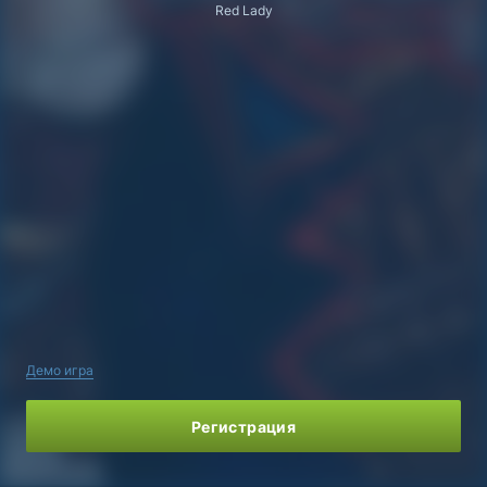
Red Lady
Демо игра
Регистрация