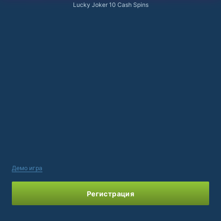
Lucky Joker 10 Cash Spins
Демо игра
Регистрация