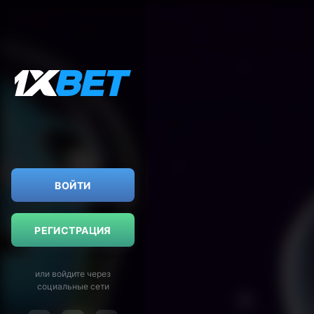
ВОЙТИ
РЕГИСТРАЦИЯ
или войдите через
социальные сети