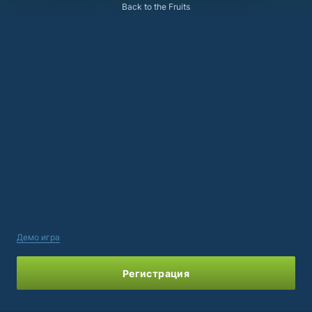
Back to the Fruits
Демо игра
Регистрация