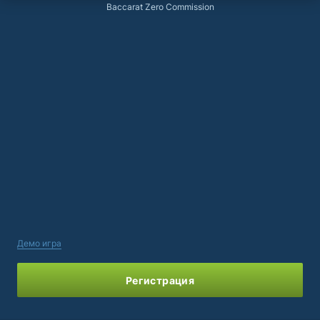
Baccarat Zero Commission
Демо игра
Регистрация