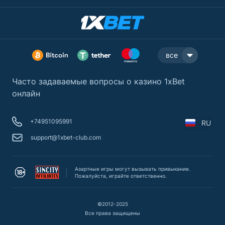
все
Часто задаваемые вопросы о казино 1xBet
онлайн
+74951095991
RU
support@1xbet-club.com
Азартные игры могут вызывать привыкание.
Пожалуйста, играйте ответственно.
©2012-2025
Все права защищены