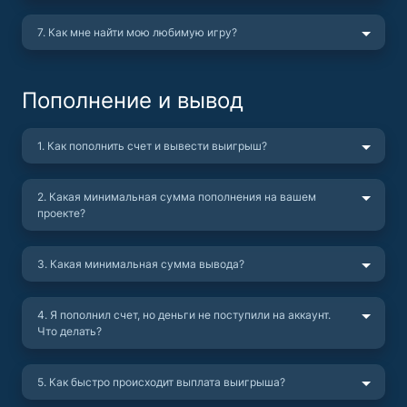
7.
Как мне найти мою любимую игру?
Пополнение и вывод
1.
Как пополнить счет и вывести выигрыш?
2.
Какая минимальная сумма пополнения на вашем
проекте?
3.
Какая минимальная сумма вывода?
4.
Я пополнил счет, но деньги не поступили на аккаунт.
Что делать?
5.
Как быстро происходит выплата выигрыша?