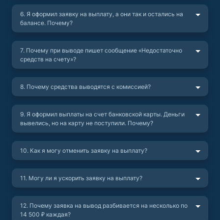
6.
Я оформил заявку на выплату, а они так и остались на
балансе. Почему?
7.
Почему при выводе пишет сообщение «Недостаточно
средств на счету»?
8.
Почему средства выводятся с комиссией?
9.
Я оформил выплаты на счет банковской карты. Деньги
вывелись, но на карту не поступили. Почему?
10.
Как я могу отменить заявку на выплату?
11.
Могу ли я ускорить заявку на выплату?
12.
Почему заявка на вывод разбивается на несколько по
14 500 ₽ каждая?