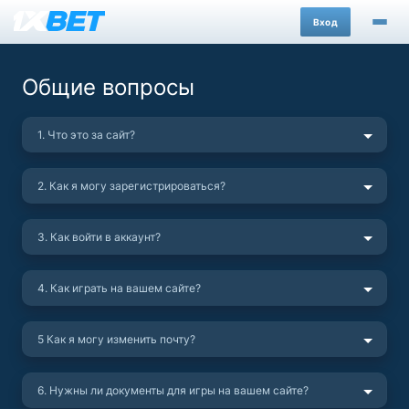
Вход
Общие вопросы
1.
Что это за сайт?
2.
Как я могу зарегистрироваться?
3.
Как войти в аккаунт?
4.
Как играть на вашем сайте?
5
Как я могу изменить почту?
6.
Нужны ли документы для игры на вашем сайте?