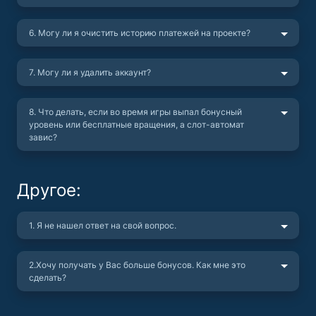
6.
Могу ли я очистить историю платежей на проекте?
7.
Могу ли я удалить аккаунт?
8.
Что делать, если во время игры выпал бонусный
уровень или бесплатные вращения, а слот-автомат
завис?
Другое:
1.
Я не нашел ответ на свой вопрос.
2.
Хочу получать у Вас больше бонусов. Как мне это
сделать?